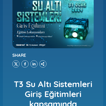
SHARE
T3 Su Altı Sistemleri
Giriş Eğitimleri
kapsamında