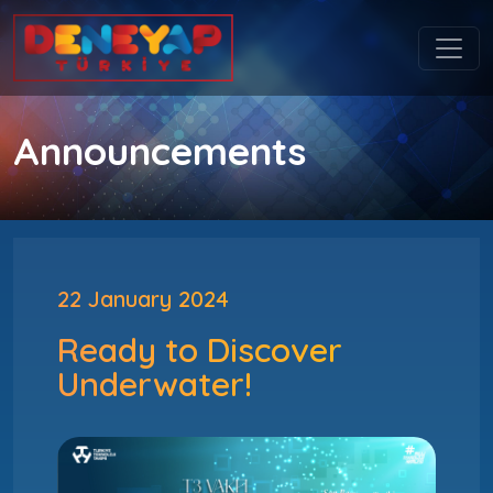
Announcements
22 January 2024
Ready to Discover
Underwater!