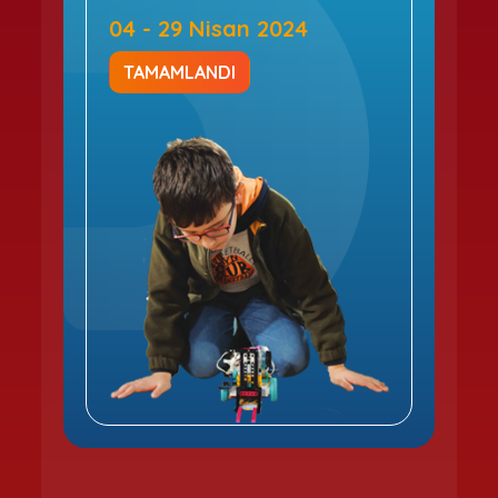
04 - 29 Nisan 2024
TAMAMLANDI