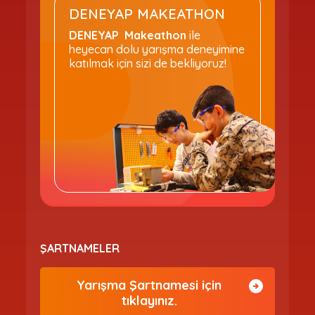
DENEYAP MAKEATHON
DENEYAP Makeathon
ile
heyecan dolu yarışma deneyimine
katılmak için sizi de bekliyoruz!
ŞARTNAMELER
Yarışma Şartnamesi için
tıklayınız.