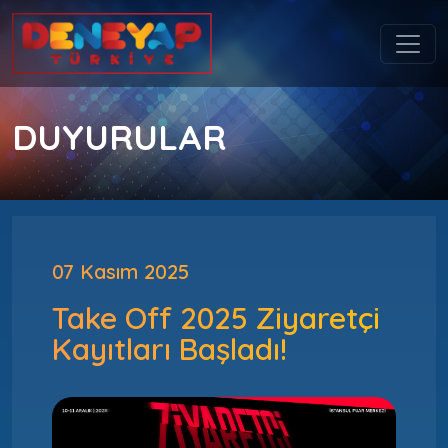
DUYURULAR
07 Kasım 2025
Take Off 2025 Ziyaretçi
Kayıtları Başladı!