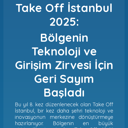
Take Off İstanbul
2025:
Bölgenin
Teknoloji ve
Girişim Zirvesi İçin
Geri Sayım
Başladı
Bu yıl 8. kez düzenlenecek olan Take Off
İstanbul, bir kez daha şehri teknoloji ve
inovasyonun merkezine dönüştürmeye
hazırlanıyor. Bölgenin en büyük