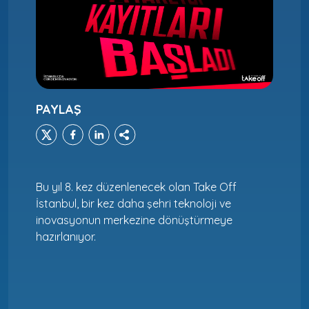
PAYLAŞ
Bu yıl 8. kez düzenlenecek olan Take Off
İstanbul, bir kez daha şehri teknoloji ve
inovasyonun merkezine dönüştürmeye
hazırlanıyor.