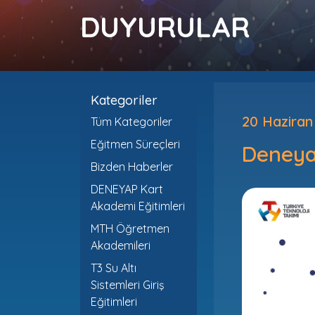
DUYURULAR
Kategoriler
20 Haziran
Tüm Kategoriler
Eğitmen Süreçleri
Deneyap
Bizden Haberler
DENEYAP Kart
Akademi Eğitimleri
MTH Öğretmen
Akademileri
T3 Su Altı
Sistemleri Giriş
Eğitimleri