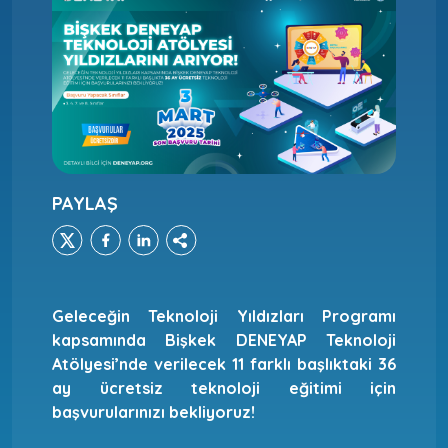
PAYLAŞ
Geleceğin Teknoloji Yıldızları Programı
kapsamında Bişkek DENEYAP Teknoloji
Atölyesi’nde verilecek 11 farklı başlıktaki 36
ay ücretsiz teknoloji eğitimi için
başvurularınızı bekliyoruz!