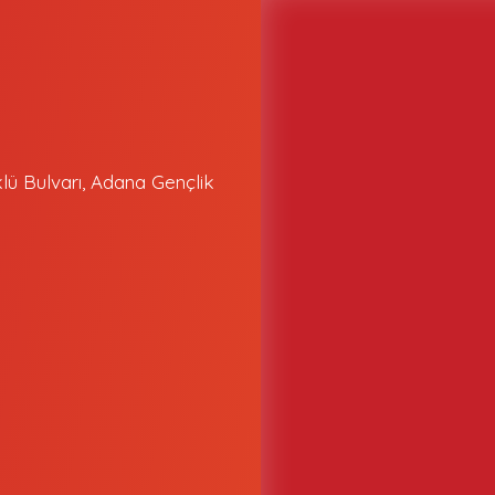
klü Bulvarı, Adana Gençlik